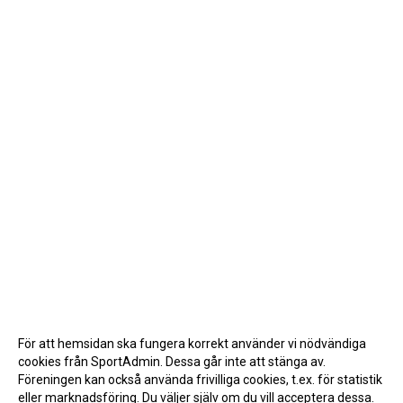
För att hemsidan ska fungera korrekt använder vi nödvändiga
cookies från SportAdmin. Dessa går inte att stänga av.
Föreningen kan också använda frivilliga cookies, t.ex. för statistik
eller marknadsföring. Du väljer själv om du vill acceptera dessa.