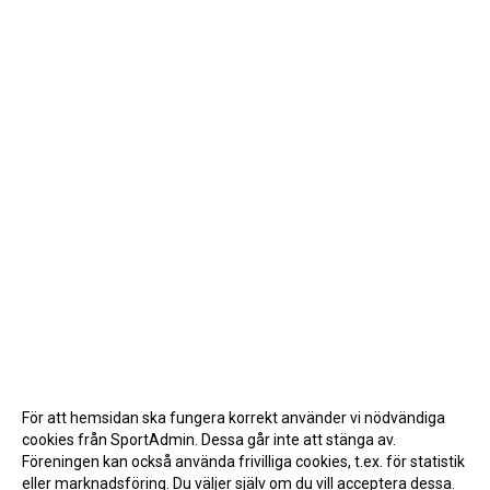
För att hemsidan ska fungera korrekt använder vi nödvändiga
cookies från SportAdmin. Dessa går inte att stänga av.
Föreningen kan också använda frivilliga cookies, t.ex. för statistik
eller marknadsföring. Du väljer själv om du vill acceptera dessa.