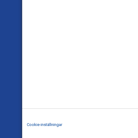
Cookie-inställningar