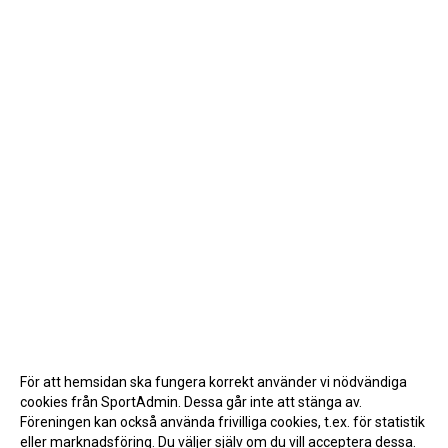
För att hemsidan ska fungera korrekt använder vi nödvändiga
cookies från SportAdmin. Dessa går inte att stänga av.
Föreningen kan också använda frivilliga cookies, t.ex. för statistik
eller marknadsföring. Du väljer själv om du vill acceptera dessa.