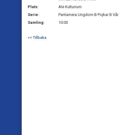
Plats:
Ale Kulturrum
Serie:
Pantamera Ungdom-B Pojkar B Vår
Samling:
10:00
<< Tillbaka