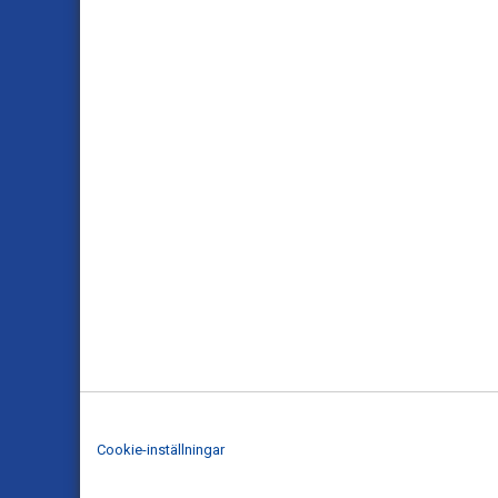
Cookie-inställningar