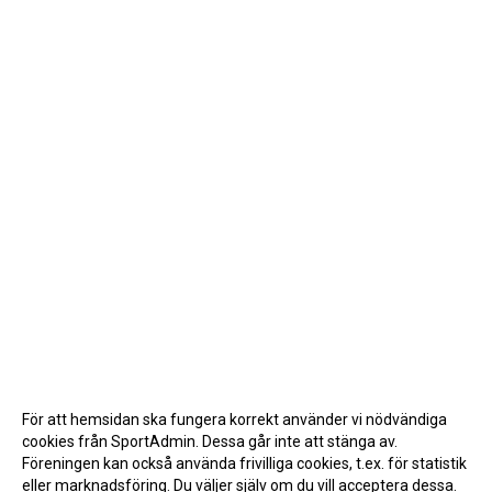
För att hemsidan ska fungera korrekt använder vi nödvändiga
cookies från SportAdmin. Dessa går inte att stänga av.
Föreningen kan också använda frivilliga cookies, t.ex. för statistik
eller marknadsföring. Du väljer själv om du vill acceptera dessa.