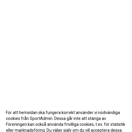
För att hemsidan ska fungera korrekt använder vi nödvändiga
cookies från SportAdmin. Dessa går inte att stänga av.
Föreningen kan också använda frivilliga cookies, t.ex. för statistik
eller marknadsföring. Du väljer själv om du vill acceptera dessa.