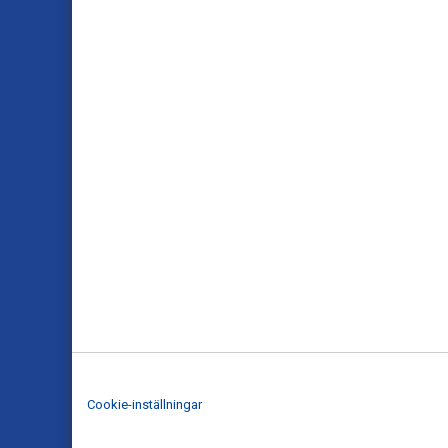
Cookie-inställningar