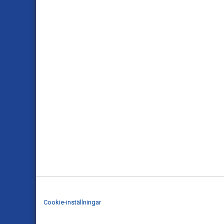
Cookie-inställningar