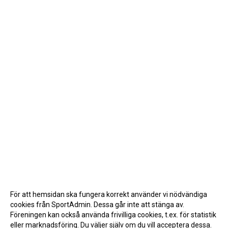
För att hemsidan ska fungera korrekt använder vi nödvändiga
cookies från SportAdmin. Dessa går inte att stänga av.
Föreningen kan också använda frivilliga cookies, t.ex. för statistik
eller marknadsföring. Du väljer själv om du vill acceptera dessa.