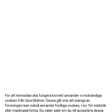
För att hemsidan ska fungera korrekt använder vi nödvändiga
cookies från SportAdmin. Dessa går inte att stänga av.
Föreningen kan också använda frivilliga cookies, t.ex. för statistik
eller marknadsföring. Du väljer själv om du vill acceptera dessa.