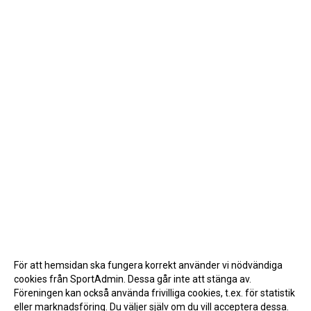
För att hemsidan ska fungera korrekt använder vi nödvändiga
cookies från SportAdmin. Dessa går inte att stänga av.
Föreningen kan också använda frivilliga cookies, t.ex. för statistik
eller marknadsföring. Du väljer själv om du vill acceptera dessa.