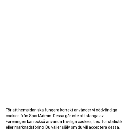
För att hemsidan ska fungera korrekt använder vi nödvändiga
cookies från SportAdmin. Dessa går inte att stänga av.
Föreningen kan också använda frivilliga cookies, t.ex. för statistik
eller marknadsföring. Du väljer själv om du vill acceptera dessa.