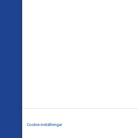
Cookie-inställningar