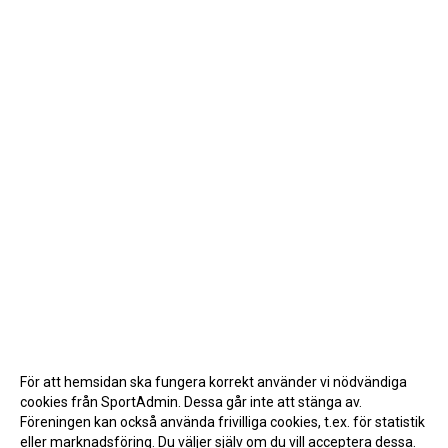
För att hemsidan ska fungera korrekt använder vi nödvändiga
cookies från SportAdmin. Dessa går inte att stänga av.
Föreningen kan också använda frivilliga cookies, t.ex. för statistik
eller marknadsföring. Du väljer själv om du vill acceptera dessa.