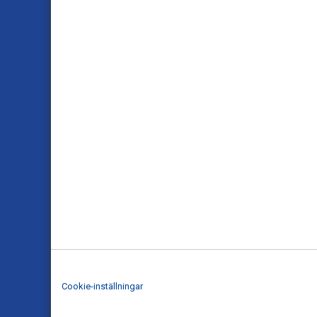
Cookie-inställningar