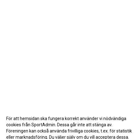
För att hemsidan ska fungera korrekt använder vi nödvändiga
cookies från SportAdmin. Dessa går inte att stänga av.
Föreningen kan också använda frivilliga cookies, t.ex. för statistik
eller marknadsföring. Du väljer själv om du vill acceptera dessa.