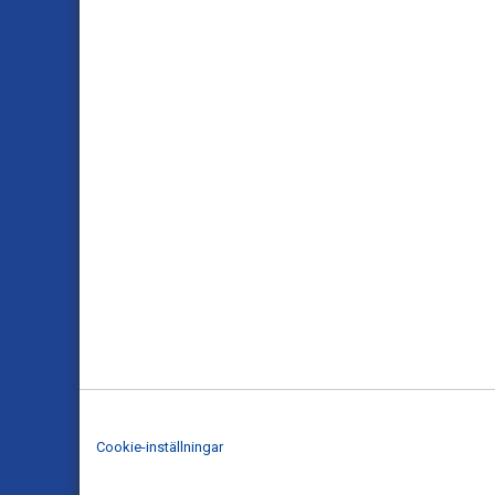
Cookie-inställningar