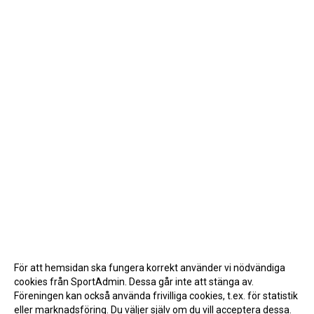
För att hemsidan ska fungera korrekt använder vi nödvändiga
cookies från SportAdmin. Dessa går inte att stänga av.
Föreningen kan också använda frivilliga cookies, t.ex. för statistik
eller marknadsföring. Du väljer själv om du vill acceptera dessa.