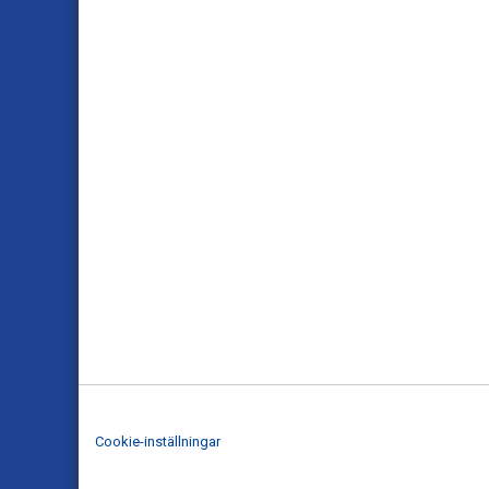
Cookie-inställningar