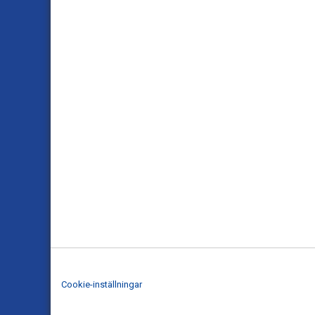
Cookie-inställningar