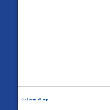
Cookie-inställningar