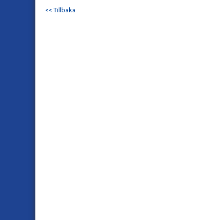
<< Tillbaka