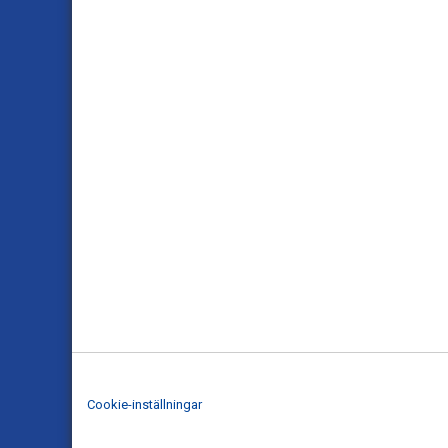
Cookie-inställningar