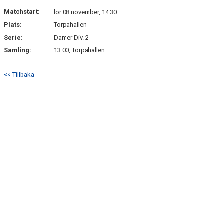
Matchstart:
lör 08 november, 14:30
Plats:
Torpahallen
Serie:
Damer Div. 2
Samling:
13:00, Torpahallen
<< Tillbaka