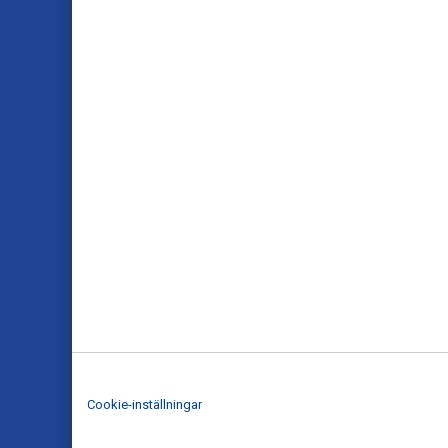
Cookie-inställningar