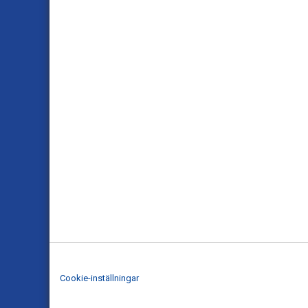
Cookie-inställningar