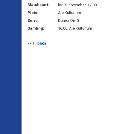
Matchstart:
lör 01 november, 17:00
Plats:
Ale Kulturrum
Serie:
Damer Div. 3
Samling:
16:00, Ale Kulturrum
<< Tillbaka