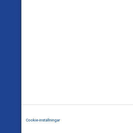
Cookie-inställningar