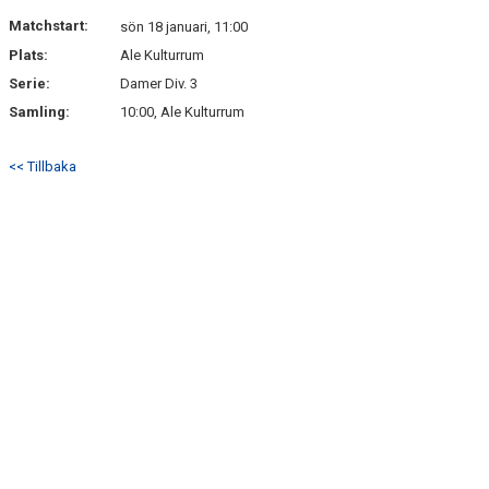
Matchstart:
sön 18 januari, 11:00
Plats:
Ale Kulturrum
Serie:
Damer Div. 3
Samling:
10:00, Ale Kulturrum
<< Tillbaka