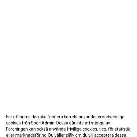
För att hemsidan ska fungera korrekt använder vi nödvändiga
cookies från SportAdmin. Dessa går inte att stänga av.
Föreningen kan också använda frivilliga cookies, t.ex. för statistik
eller marknadsföring. Du väljer själv om du vill acceptera dessa.