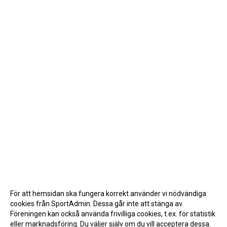
För att hemsidan ska fungera korrekt använder vi nödvändiga
cookies från SportAdmin. Dessa går inte att stänga av.
Föreningen kan också använda frivilliga cookies, t.ex. för statistik
eller marknadsföring. Du väljer själv om du vill acceptera dessa.