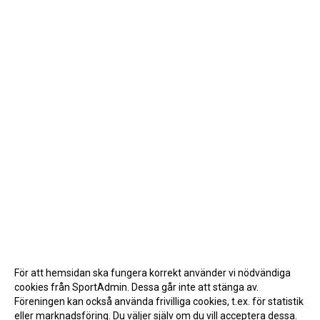
För att hemsidan ska fungera korrekt använder vi nödvändiga
cookies från SportAdmin. Dessa går inte att stänga av.
Föreningen kan också använda frivilliga cookies, t.ex. för statistik
eller marknadsföring. Du väljer själv om du vill acceptera dessa.