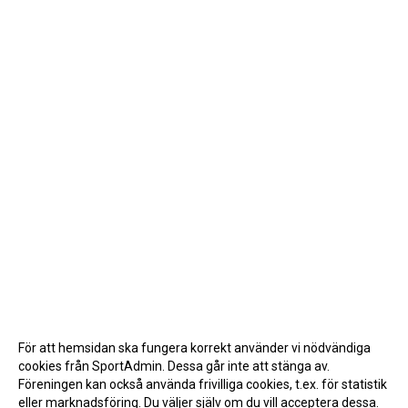
För att hemsidan ska fungera korrekt använder vi nödvändiga
cookies från SportAdmin. Dessa går inte att stänga av.
Föreningen kan också använda frivilliga cookies, t.ex. för statistik
eller marknadsföring. Du väljer själv om du vill acceptera dessa.