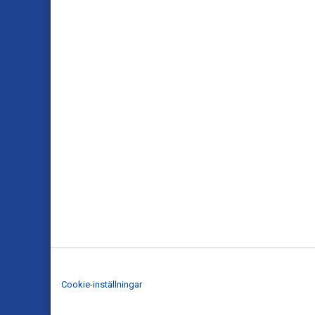
Cookie-inställningar