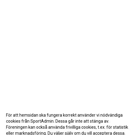
För att hemsidan ska fungera korrekt använder vi nödvändiga
cookies från SportAdmin. Dessa går inte att stänga av.
Föreningen kan också använda frivilliga cookies, t.ex. för statistik
eller marknadsföring. Du väljer själv om du vill acceptera dessa.