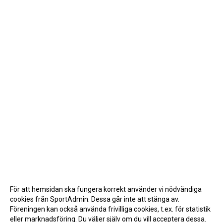
För att hemsidan ska fungera korrekt använder vi nödvändiga
cookies från SportAdmin. Dessa går inte att stänga av.
Föreningen kan också använda frivilliga cookies, t.ex. för statistik
eller marknadsföring. Du väljer själv om du vill acceptera dessa.