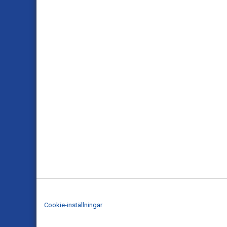
Cookie-inställningar