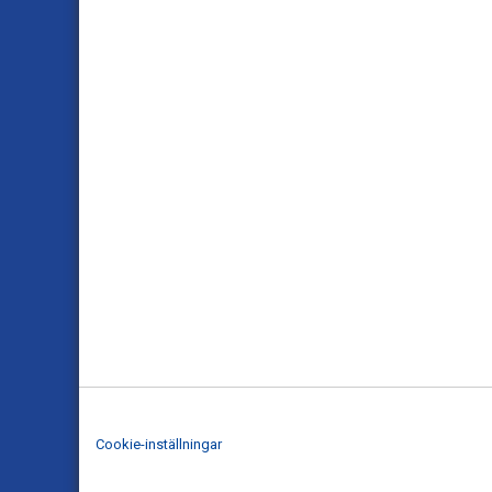
Cookie-inställningar