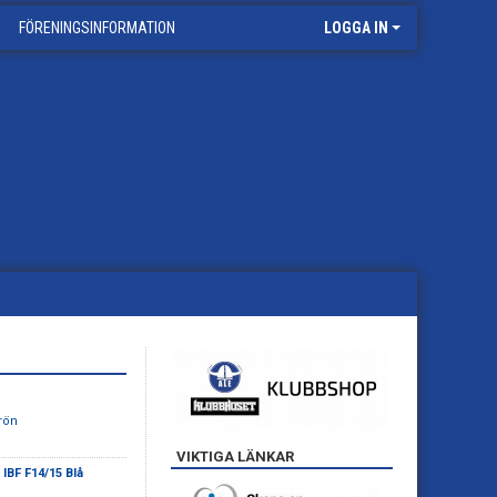
FÖRENINGSINFORMATION
LOGGA IN
Grön
VIKTIGA LÄNKAR
 IBF F14/15 Blå