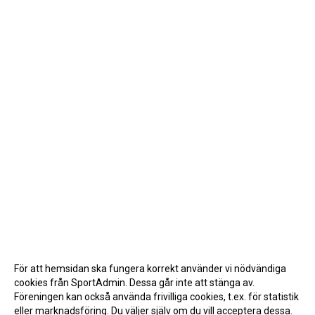
För att hemsidan ska fungera korrekt använder vi nödvändiga
cookies från SportAdmin. Dessa går inte att stänga av.
Föreningen kan också använda frivilliga cookies, t.ex. för statistik
eller marknadsföring. Du väljer själv om du vill acceptera dessa.