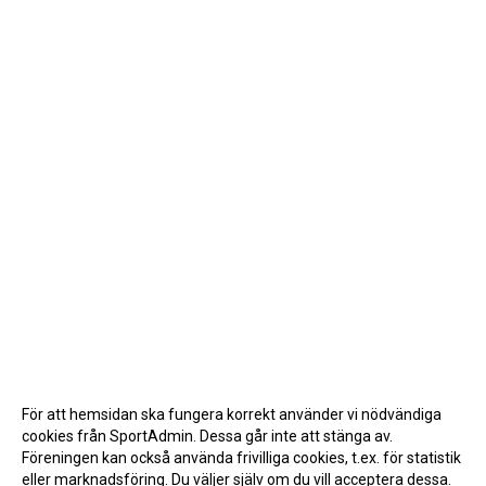
För att hemsidan ska fungera korrekt använder vi nödvändiga
cookies från SportAdmin. Dessa går inte att stänga av.
Föreningen kan också använda frivilliga cookies, t.ex. för statistik
eller marknadsföring. Du väljer själv om du vill acceptera dessa.