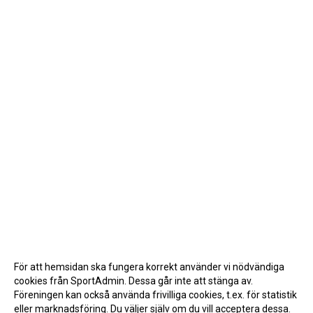
För att hemsidan ska fungera korrekt använder vi nödvändiga
cookies från SportAdmin. Dessa går inte att stänga av.
Föreningen kan också använda frivilliga cookies, t.ex. för statistik
eller marknadsföring. Du väljer själv om du vill acceptera dessa.