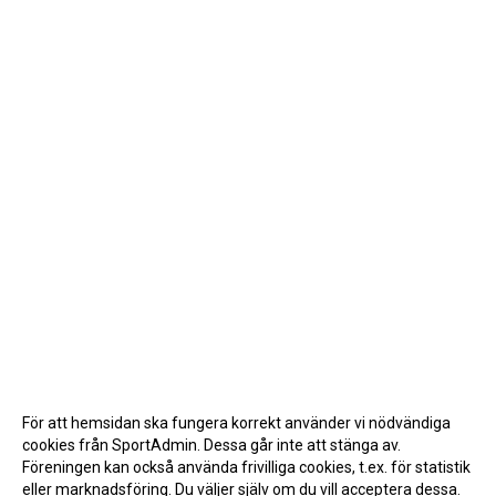
För att hemsidan ska fungera korrekt använder vi nödvändiga
cookies från SportAdmin. Dessa går inte att stänga av.
Föreningen kan också använda frivilliga cookies, t.ex. för statistik
eller marknadsföring. Du väljer själv om du vill acceptera dessa.