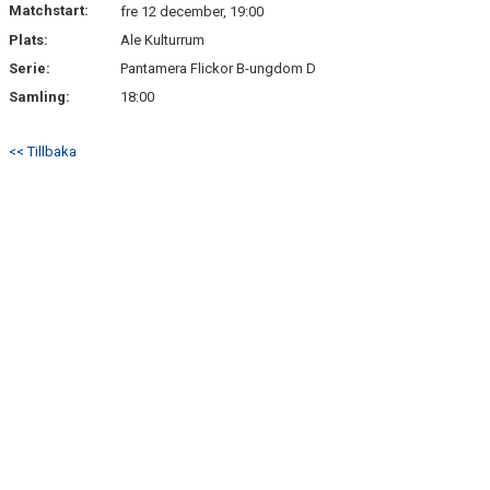
Matchstart:
fre 12 december, 19:00
Plats:
Ale Kulturrum
Serie:
Pantamera Flickor B-ungdom D
Samling:
18:00
<< Tillbaka