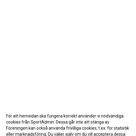
För att hemsidan ska fungera korrekt använder vi nödvändiga
cookies från SportAdmin. Dessa går inte att stänga av.
Föreningen kan också använda frivilliga cookies, t.ex. för statistik
eller marknadsföring. Du väljer själv om du vill acceptera dessa.