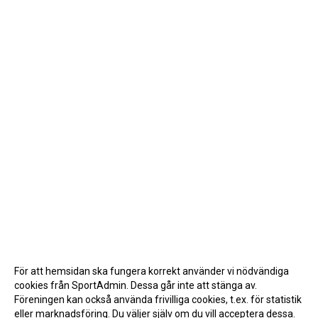
För att hemsidan ska fungera korrekt använder vi nödvändiga
cookies från SportAdmin. Dessa går inte att stänga av.
Föreningen kan också använda frivilliga cookies, t.ex. för statistik
eller marknadsföring. Du väljer själv om du vill acceptera dessa.