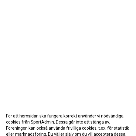
För att hemsidan ska fungera korrekt använder vi nödvändiga
cookies från SportAdmin. Dessa går inte att stänga av.
Föreningen kan också använda frivilliga cookies, t.ex. för statistik
eller marknadsföring. Du väljer själv om du vill acceptera dessa.