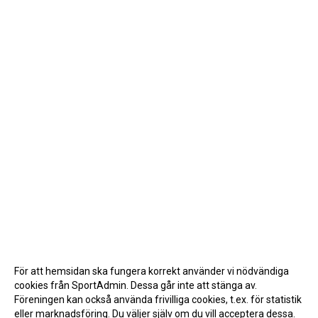
För att hemsidan ska fungera korrekt använder vi nödvändiga
cookies från SportAdmin. Dessa går inte att stänga av.
Föreningen kan också använda frivilliga cookies, t.ex. för statistik
eller marknadsföring. Du väljer själv om du vill acceptera dessa.