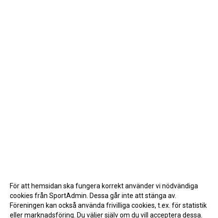
För att hemsidan ska fungera korrekt använder vi nödvändiga
cookies från SportAdmin. Dessa går inte att stänga av.
Föreningen kan också använda frivilliga cookies, t.ex. för statistik
eller marknadsföring. Du väljer själv om du vill acceptera dessa.