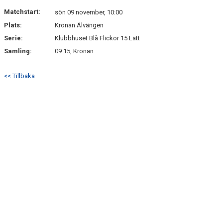
Matchstart:
sön 09 november, 10:00
Plats:
Kronan Älvängen
Serie:
Klubbhuset Blå Flickor 15 Lätt
Samling:
09:15, Kronan
<< Tillbaka