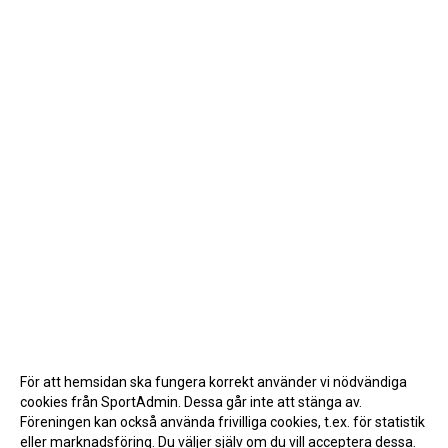
För att hemsidan ska fungera korrekt använder vi nödvändiga
cookies från SportAdmin. Dessa går inte att stänga av.
Föreningen kan också använda frivilliga cookies, t.ex. för statistik
eller marknadsföring. Du väljer själv om du vill acceptera dessa.