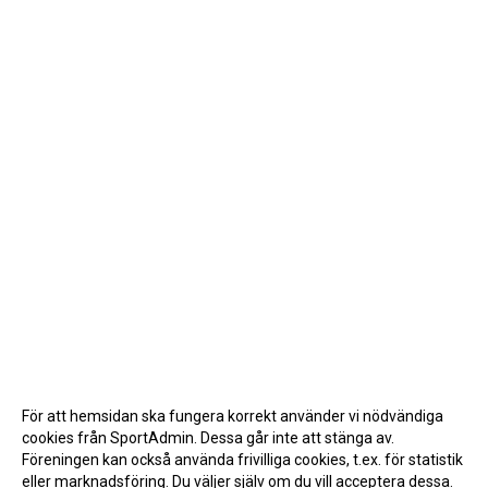
För att hemsidan ska fungera korrekt använder vi nödvändiga
cookies från SportAdmin. Dessa går inte att stänga av.
Föreningen kan också använda frivilliga cookies, t.ex. för statistik
eller marknadsföring. Du väljer själv om du vill acceptera dessa.