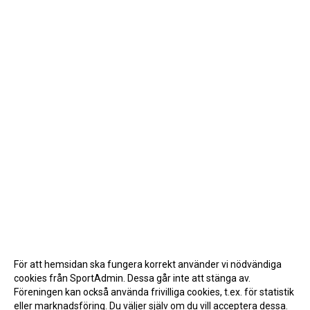
För att hemsidan ska fungera korrekt använder vi nödvändiga
cookies från SportAdmin. Dessa går inte att stänga av.
Föreningen kan också använda frivilliga cookies, t.ex. för statistik
eller marknadsföring. Du väljer själv om du vill acceptera dessa.