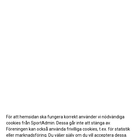
För att hemsidan ska fungera korrekt använder vi nödvändiga
cookies från SportAdmin. Dessa går inte att stänga av.
Föreningen kan också använda frivilliga cookies, t.ex. för statistik
eller marknadsföring. Du väljer själv om du vill acceptera dessa.